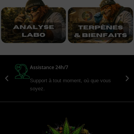
Assistance 24h/7
Support à tout moment, où que vous
soyez.