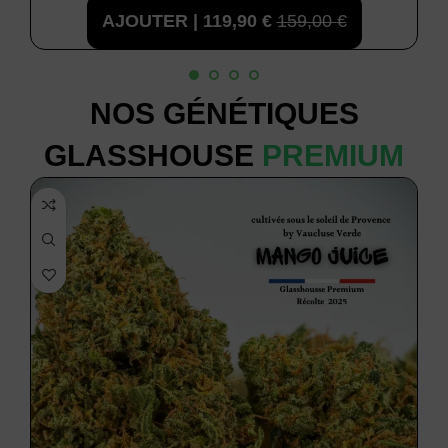
AJOUTER |
119,90
€
159,00
€
NOS GÉNÉTIQUES
GLASSHOUSE
PREMIUM