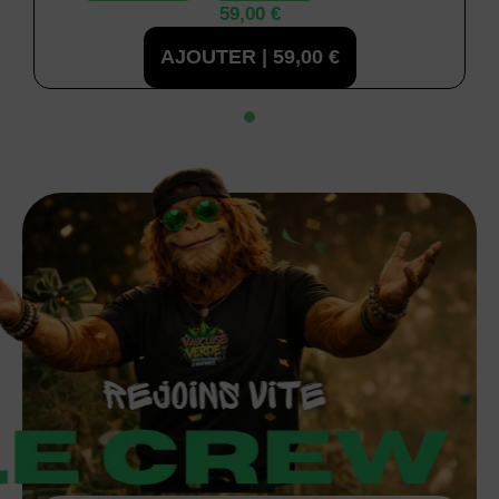
59,00
€
AJOUTER |
59,00
€