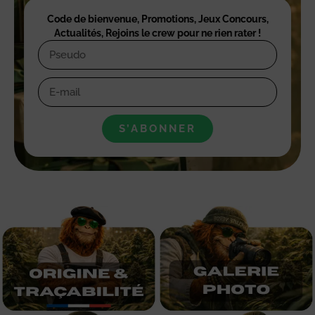
Code de bienvenue, Promotions, Jeux Concours,
Actualités, Rejoins le crew pour ne rien rater !
S’ABONNER