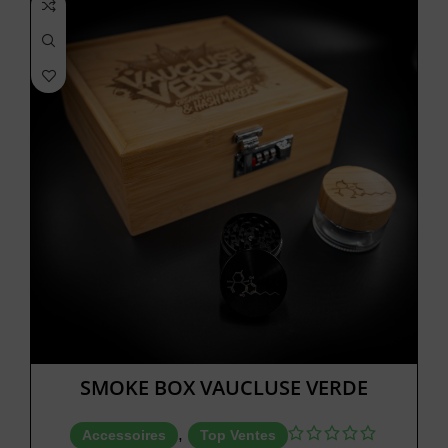
SMOKE BOX VAUCLUSE VERDE
,
Accessoires
Top Ventes