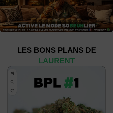
LES BONS PLANS DE
LAURENT